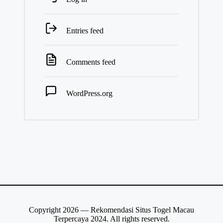
Entries feed
Comments feed
WordPress.org
Copyright 2026 — Rekomendasi Situs Togel Macau
Terpercaya 2024. All rights reserved.