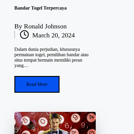
o
s
Bandar Togel Terpercaya
t
e
By
Ronald Johnson
P
d
March 20, 2024
o
i
s
Dalam dunia perjudian, khususnya
n
t
permainan togel, pemilihan bandar atau
e
situs tempat bermain memiliki peran
yang…
d
b
y
Read More