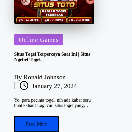
P
Online Games
o
s
Situs Togel Terpercaya Saat Ini | Situs
Ngebet Togel.
t
e
By
Ronald Johnson
d
P
January 27, 2024
o
i
s
n
Yo, para pecinta togel, nih ada kabar seru
t
buat kalian! Lagi cari situs togel yang…
e
d
Read More
b