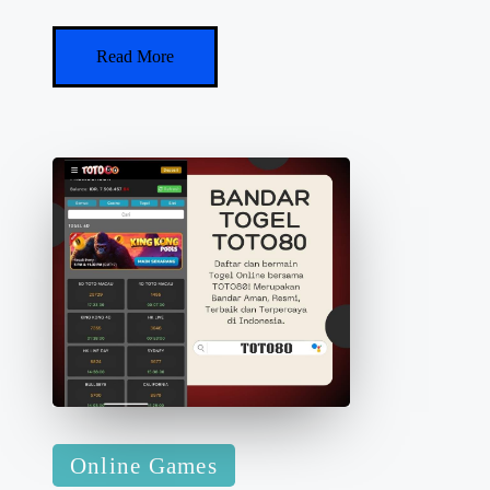
d
b
Read More
y
P
Online Games