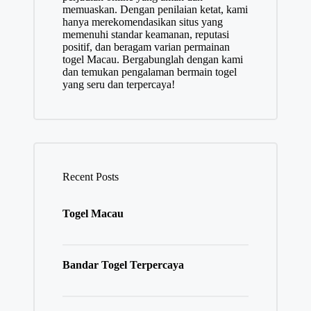
memuaskan. Dengan penilaian ketat, kami
hanya merekomendasikan situs yang
memenuhi standar keamanan, reputasi
positif, dan beragam varian permainan
togel Macau. Bergabunglah dengan kami
dan temukan pengalaman bermain togel
yang seru dan terpercaya!
Recent Posts
Togel Macau
Bandar Togel Terpercaya