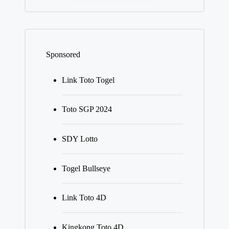
Sponsored
Link Toto Togel
Toto SGP 2024
SDY Lotto
Togel Bullseye
Link Toto 4D
Kingkong Toto 4D