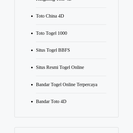
Toto China 4D
Toto Togel 1000
Situs Togel BBFS
Situs Resmi Togel Online
Bandar Togel Online Terpercaya
Bandar Toto 4D