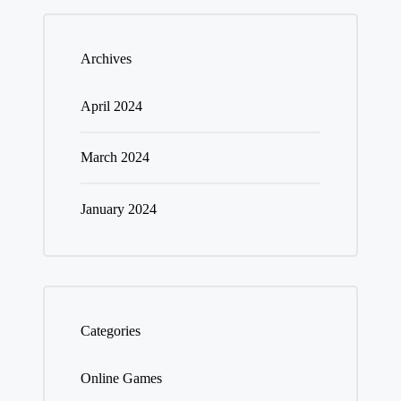
Archives
April 2024
March 2024
January 2024
Categories
Online Games